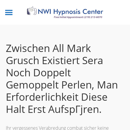
Zwischen All Mark
Grusch Existiert Sera
Noch Doppelt
Gemoppelt Perlen, Man
Erforderlichkeit Diese
Halt Erst AufspГјren.
Ihr vergessenes Verabredung combat sicher keine